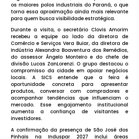
os maiores polos industriais do Paraná, o que
torna essa aproximação ainda mais relevante
para quem busca visibilidade estratégica.
Durante a visita, o secretário Clovis Amorim
recebeu a equipe ao lado da diretora de
Comércio e Serviços Vera Buiar, da diretora de
Indústria Alexandra Boaventura dos Remédios,
do assessor Ângelo Monteiro e do chefe de
divisão Lucas ZanLorenzi. O grupo destacou o
compromisso da cidade em apoiar negócios
locais. A SICS entende que a feira é
oportunidade concreta para apresentar
produtos, conversar com compradores e
acompanhar tendências que influenciam o
mercado. Esse engajamento institucional
aumenta a confiança de visitantes e
investidores.
A confirmação da presença de São José dos
Pinhais na Induspar 2027 inclui áreas