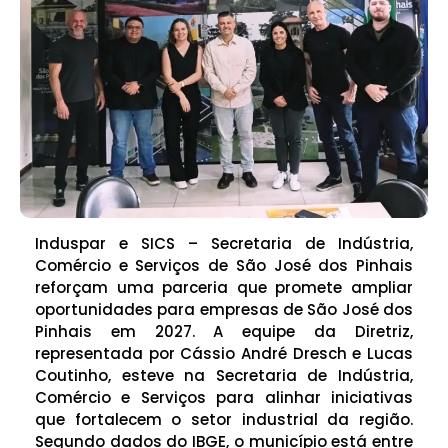
Induspar e SICS – Secretaria de Indústria,
Comércio e Serviços de São José dos Pinhais
reforçam uma parceria que promete ampliar
oportunidades para empresas de São José dos
Pinhais em 2027. A equipe da Diretriz,
representada por Cássio André Dresch e Lucas
Coutinho, esteve na Secretaria de Indústria,
Comércio e Serviços para alinhar iniciativas
que fortalecem o setor industrial da região.
Segundo dados do IBGE, o município está entre