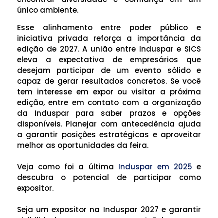
único ambiente.
Esse alinhamento entre poder público e
iniciativa privada reforça a importância da
edição de 2027. A união entre Induspar e SICS
eleva a expectativa de empresários que
desejam participar de um evento sólido e
capaz de gerar resultados concretos. Se você
tem interesse em expor ou visitar a próxima
edição, entre em contato com a organização
da Induspar para saber prazos e opções
disponíveis. Planejar com antecedência ajuda
a garantir posições estratégicas e aproveitar
melhor as oportunidades da feira.
Veja como foi a última
Induspar em 2025
e
descubra o potencial de participar como
expositor.
Seja um expositor na Induspar 2027 e garantir