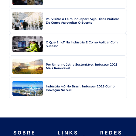
Vai Visitar A Feira Induspar? Veja Dicas Práticas
De Como Aproveitar O Evento
O Que É IIoT Na Indústria E Como Aplicar Com
Sucesso
Por Uma Indústria Sustentável: Induspar 2025
Mais Renovável
Indústria 4.0 No Brasil: Induspar 2025 Como
Inovação No Sull
SOBRE
LINKS
REDES