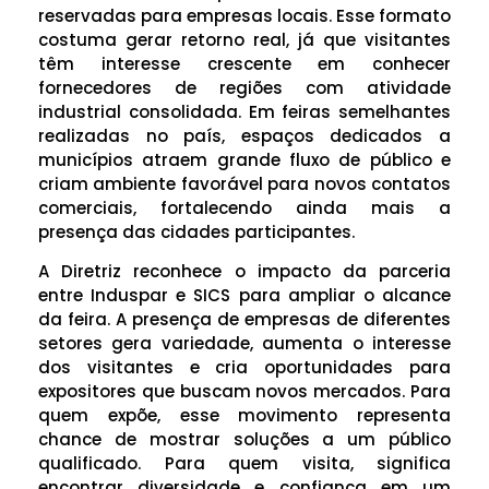
reservadas para empresas locais. Esse formato
costuma gerar retorno real, já que visitantes
têm interesse crescente em conhecer
fornecedores de regiões com atividade
industrial consolidada. Em feiras semelhantes
realizadas no país, espaços dedicados a
municípios atraem grande fluxo de público e
criam ambiente favorável para novos contatos
comerciais, fortalecendo ainda mais a
presença das cidades participantes.
A Diretriz reconhece o impacto da parceria
entre Induspar e SICS para ampliar o alcance
da feira. A presença de empresas de diferentes
setores gera variedade, aumenta o interesse
dos visitantes e cria oportunidades para
expositores que buscam novos mercados. Para
quem expõe, esse movimento representa
chance de mostrar soluções a um público
qualificado. Para quem visita, significa
encontrar diversidade e confiança em um