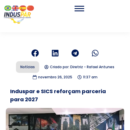
Notícias
Criado por:
Diretriz - Rafael Antunes
novembro 26, 2025
11:37 am
Induspar e SICS reforçam parceria
para 2027