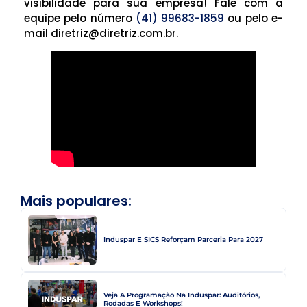
visibilidade para sua empresa! Fale com a
equipe pelo número
(41) 99683-1859
ou pelo e-
mail
diretriz@diretriz.com.br
.
Mais populares:
Induspar E SICS Reforçam Parceria Para 2027
Veja A Programação Na Induspar: Auditórios,
Rodadas E Workshops!